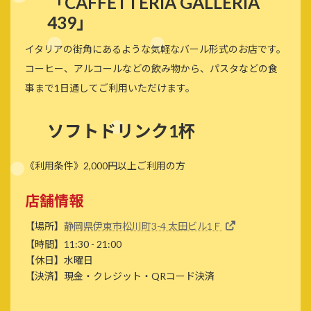
「
CAFFETTERIA GALLERIA
439
」
イタリアの街角にあるような気軽なバール形式のお店です。
コーヒー、アルコールなどの飲み物から、パスタなどの食
事まで1日通してご利用いただけます。
ソフトドリンク1杯
《利用条件》2,000円以上ご利用の方
店舗情報
【場所】
静岡県伊東市松川町3-4 太田ビル1Ｆ
【時間】11:30 - 21:00
【休日】水曜日
【決済】現金・クレジット・QRコード決済