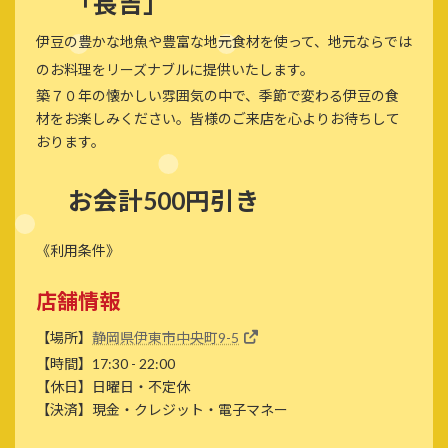
「
長吉
」
伊豆の豊かな地魚や豊富な地元食材を使って、地元ならでは
のお料理をリーズナブルに提供いたします。
築７０年の懐かしい雰囲気の中で、季節で変わる伊豆の食
材をお楽しみください。皆様のご来店を心よりお待ちして
おります。
お会計500円引き
《利用条件》
店舗情報
【場所】
静岡県伊東市中央町9-5
【時間】17:30 - 22:00
【休日】日曜日・不定休
【決済】現金・クレジット・電子マネー